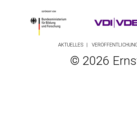
AKTUELLES
VERÖFFENTLICHUN
© 2026 Erns