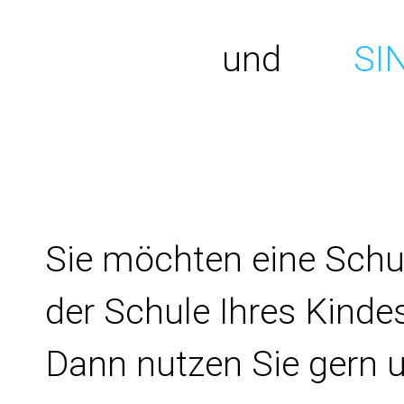
und
SI
Sie möchten eine Schu
der Schule Ihres Kinde
Dann nutzen Sie gern 