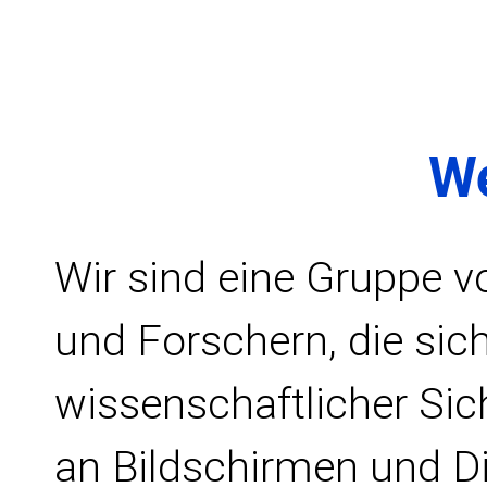
We
Wir sind eine Gruppe 
und Forschern, die sic
wissenschaftlicher Sic
an Bildschirmen und D