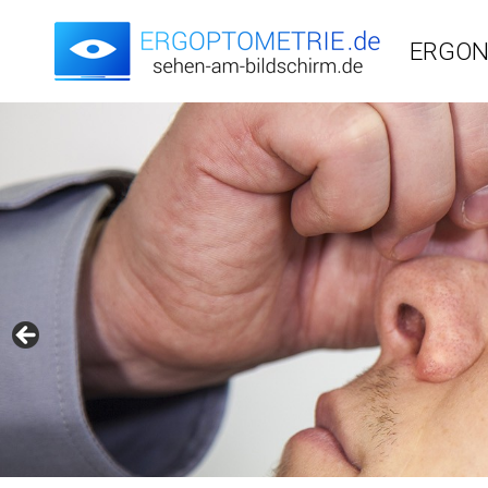
ERGON