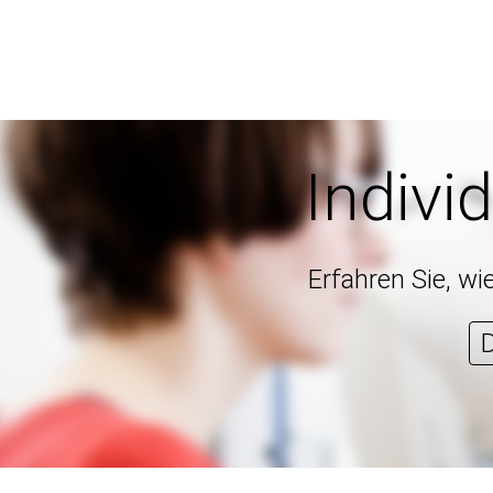
Indivi
Erfahren Sie, wi