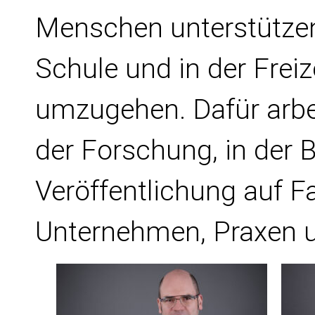
Menschen unterstützen,
Schule und in der Freiz
umzugehen. Dafür arbei
der Forschung, in der 
Veröffentlichung auf F
Unternehmen, Praxen 